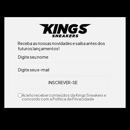
Receba as nossas novidades e saiba antes dos
futuros lançamentos!
Aceito receber conteúdos da Kings Sneakers e
concordo com a Política de Privacidade