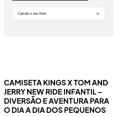
Calcule o seu frete
Não sei meu CEP
CAMISETA KINGS X TOM AND
JERRY NEW RIDE INFANTIL –
DIVERSÃO E AVENTURA PARA
O DIA A DIA DOS PEQUENOS