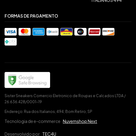
FORMAS DE PAGAMENTO
Sister Sneakers Comercio Eletronico de Roupas e Calcados LTDA /
26.636.428/0001-19
Endereço: Rua dos Italianos, 494, Bom Retiro, SP
Tecnologia de e-commerce
Nuvemshop Next
Desenvolvido por
TEC4U