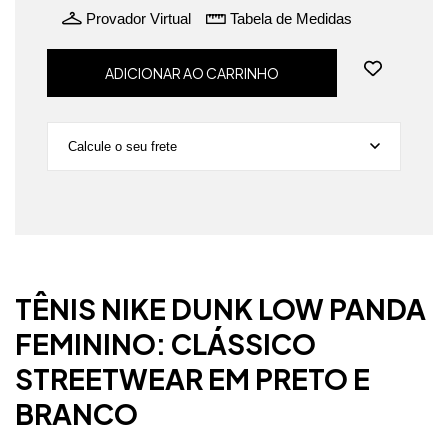
Provador Virtual
Tabela de Medidas
Calcule o seu frete
Não sei meu CEP
TÊNIS NIKE DUNK LOW PANDA
FEMININO: CLÁSSICO
STREETWEAR EM PRETO E
BRANCO