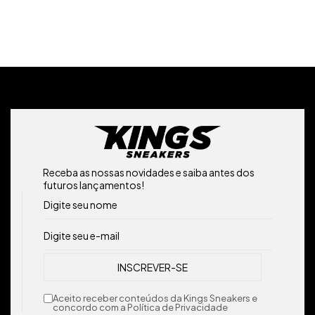
Receba as nossas novidades e saiba antes dos
futuros lançamentos!
Aceito receber conteúdos da Kings Sneakers e
concordo com a Política de Privacidade