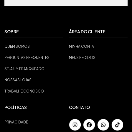
SOBRE
ÁREA DO CLIENTE
QUEM SOMOS
MINHA CONTA
PERGUNTAS FREQUENTES
MEUS PEDIDOS
SEJA UM FRANQUEADO
NOSSAS LOJAS
TRABALHE CONOSCO
POLÍTICAS
CONTATO
PRIVACIDADE