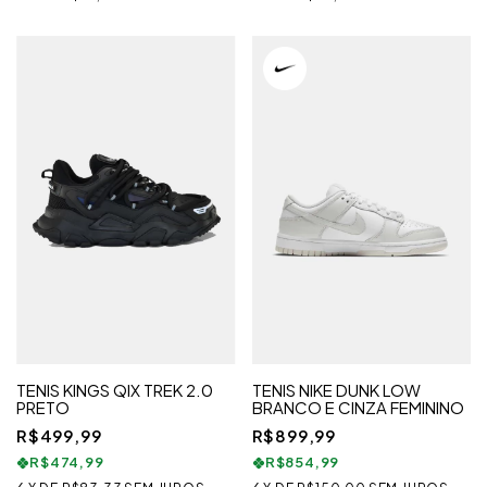
TENIS KINGS QIX TREK 2.0
TENIS NIKE DUNK LOW
PRETO
BRANCO E CINZA FEMININO
R$499,99
R$899,99
R$474,99
R$854,99