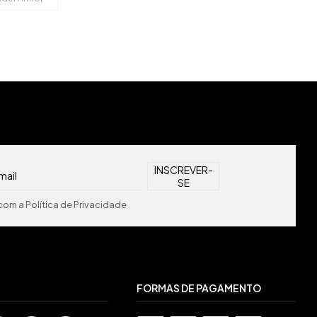
om a Política de Privacidade
FORMAS DE PAGAMENTO