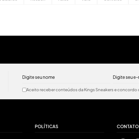
Aceito receber conteúdos da Kings Sneakers e concordo c
POLÍTICAS
CONTATO