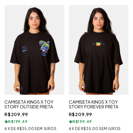
CAMISETA KINGS X TOY
CAMISETA KINGS X TOY
STORY OUTSIDE PRETA
STORY FOREVER PRETA
R$209,99
R$209,99
R$199,49
R$199,49
6
X
DE
R$35,00
SEM JUROS
6
X
DE
R$35,00
SEM JUROS