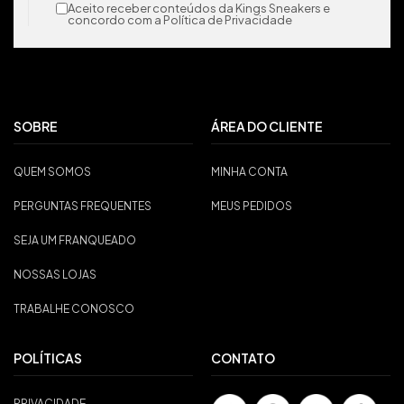
Aceito receber conteúdos da Kings Sneakers e
concordo com a Política de Privacidade
SOBRE
ÁREA DO CLIENTE
QUEM SOMOS
MINHA CONTA
PERGUNTAS FREQUENTES
MEUS PEDIDOS
SEJA UM FRANQUEADO
NOSSAS LOJAS
TRABALHE CONOSCO
POLÍTICAS
CONTATO
PRIVACIDADE