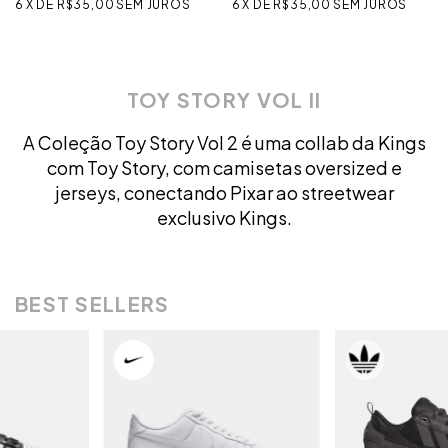
6
X
DE
R$35,00
SEM JUROS
6
X
DE
R$35,00
SEM JUROS
TOY STORY VOL II
A Coleção Toy Story Vol 2 é uma collab da Kings
com Toy Story, com camisetas oversized e
jerseys, conectando Pixar ao streetwear
exclusivo Kings.
BEST SELLERS