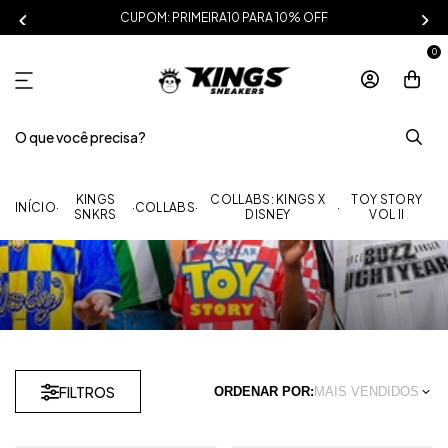
CUPOM: PRIMEIRA10 PARA 10% OFF
0
KINGS
COLLABS: KINGS X
TOY STORY
INÍCIO
·
·
COLLABS
·
·
SNKRS
DISNEY
VOL II
FILTROS
ORDENAR POR:
MAIS VENDIDOS