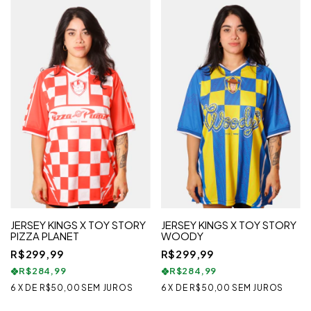
JERSEY KINGS X TOY STORY
JERSEY KINGS X TOY STORY
PIZZA PLANET
WOODY
R$299,99
R$299,99
R$284,99
R$284,99
6
X
DE
R$50,00
SEM JUROS
6
X
DE
R$50,00
SEM JUROS