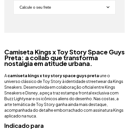
Calcule o seu frete
Não sei meu CEP
Camiseta Kings x Toy Story Space Guys
Preta: a collab que transforma
nostalgia em atitude urbana.
A
camiseta kings x toy story space guys preta
une o
universo clássico de Toy Story à identidade streetwear da Kings
Sneakers. Desenvolvida em colaboração oficial entre Kings
Sneakers e Disney, a peça traz estampa frontal exclusiva com
Buzz Lightyear e os icônicos aliens do desenho. Nas costas, a
arte temática de Toy Story ganha ainda mais destaque,
acompanhada do detalhe emborrachado com assinatura Kings
aplicado na nuca.
Indicado para