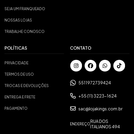
SEJA UM FRANQUEADO
NOSSAS LOJAS
TRABALHE CONOSCO
POLÍTICAS
CONTATO
PRIVACIDADE
TERMOS DE USO
5511972739424
TROCAS E DEVOLUÇÕES
+55 (11) 3223-1624
ENTREGA E FRETE
sac@lojakings.com.br
PAGAMENTO
RUA DOS
ENDEREÇO
ITALIANOS 494