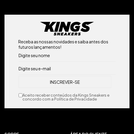
Receba as nossas novidades e saiba antes dos
futuros lançamentos!
Aceito receber conteúdos da Kings Sneakers e
concordo com a Política de Privacidade