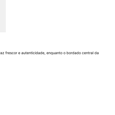
z frescor e autenticidade, enquanto o bordado central da