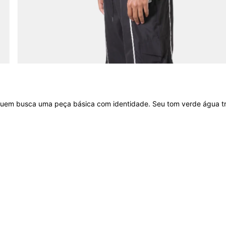
quem busca uma peça básica com identidade. Seu tom verde água tra