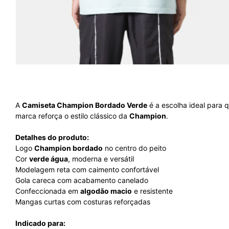
A
Camiseta Champion Bordado Verde
é a escolha ideal para 
marca reforça o estilo clássico da
Champion
.
Detalhes do produto:
Logo
Champion bordado
no centro do peito
Cor
verde água
, moderna e versátil
Modelagem reta com caimento confortável
Gola careca com acabamento canelado
Confeccionada em
algodão macio
e resistente
Mangas curtas com costuras reforçadas
Indicado para: