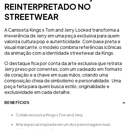
REINTERPRETADO NO
STREETWEAR
A Camiseta Kings x Tom and Jerry Locked transforma a
irreverência de Jerry em uma peça exclusiva para quem
valoriza cultura pop e autenticidade. Com base preta e
visual marcante, o modelo combina referências icônicas
da animação com a identidade streetwear da Kings.
O destaque fica por conta da arte exclusiva que retrata
Jerry preso por correntes, com um cadeado em formato
de coração e a chave em suas mãos, criando uma
composição cheia de simbolismo e personalidade. Uma
peça feita para quem busca estilo, originalidade e
exclusividade em cada detalhe.
BENEFÍCIOS
Collab exclusiva Kings x Tom and Jerry.
Arte especial inspirada em um dos personagens mais