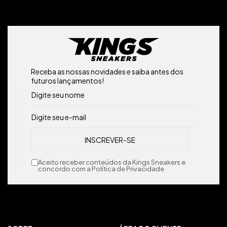
Receba as nossas novidades e saiba antes dos
futuros lançamentos!
Aceito receber conteúdos da Kings Sneakers e
concordo com a Política de Privacidade