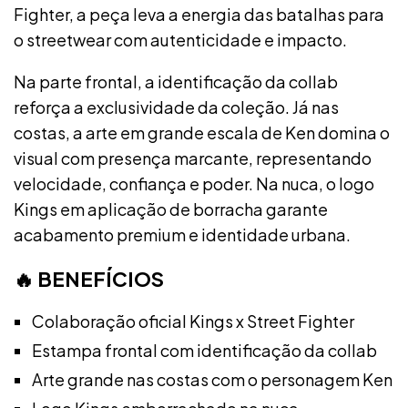
Fighter, a peça leva a energia das batalhas para
o streetwear com autenticidade e impacto.
Na parte frontal, a identificação da collab
reforça a exclusividade da coleção. Já nas
costas, a arte em grande escala de Ken domina o
visual com presença marcante, representando
velocidade, confiança e poder. Na nuca, o logo
Kings em aplicação de borracha garante
acabamento premium e identidade urbana.
🔥 BENEFÍCIOS
Colaboração oficial Kings x Street Fighter
Estampa frontal com identificação da collab
Arte grande nas costas com o personagem Ken