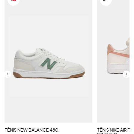
TÊNIS NEW BALANCE 480
TÊNIS NIKE AIR F