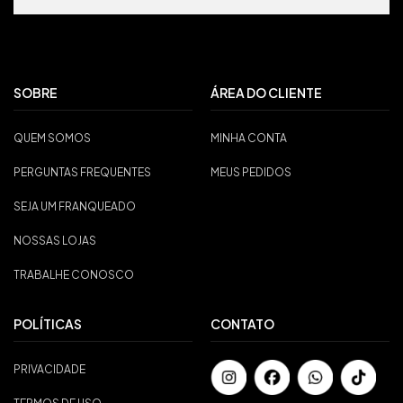
SOBRE
ÁREA DO CLIENTE
QUEM SOMOS
MINHA CONTA
PERGUNTAS FREQUENTES
MEUS PEDIDOS
SEJA UM FRANQUEADO
NOSSAS LOJAS
TRABALHE CONOSCO
POLÍTICAS
CONTATO
PRIVACIDADE